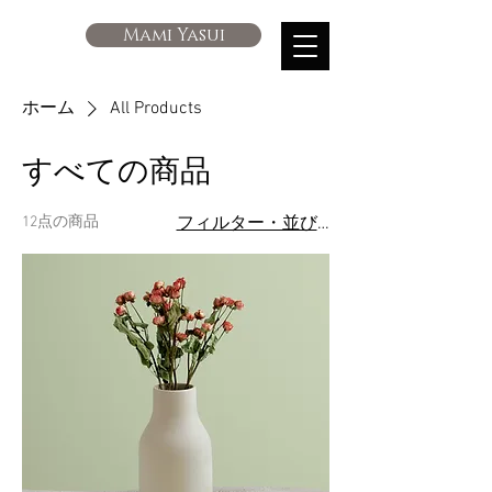
Mami Yasui
ホーム
All Products
すべての商品
12点の商品
フィルター・並び替え