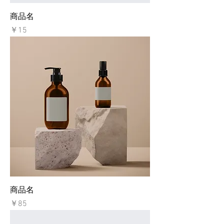
商品名
価格
￥15
商品名
価格
￥85