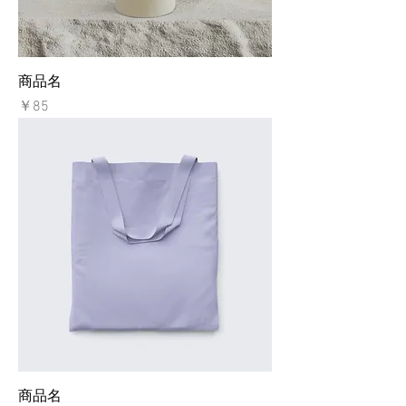
商品名
価格
￥85
商品名