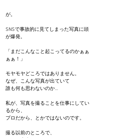
が。
SNSで事故的に見てしまった写真に頭
が爆発。
「まだこんなこと起こってるのかぁぁ
ぁぁ！」
モヤモヤどころではありません。
なぜ、こんな写真が出ていて
誰も何も思わないのか…
私が、写真を撮ることを仕事にしてい
るから、
プロだから、とかではないのです。
撮る以前のところで、