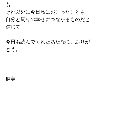
も
それ以外に今日私に起こったことも、
自分と周りの幸せにつながるものだと
信じて。
今日も読んでくれたあたなに、ありが
とう。
麻実