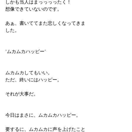
しかも当人はまっっっったく！
想像できていないのです。
あぁ、書いててまた悲しくなってきま
した。
"ムカムカハッピー"
ムカムカしてもいい。
ただ、終いにはハッピー。
それが大事だ。
今日はまさに、ムカムカハッピー。
要するに、ムカムカに声を上げたこと