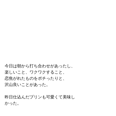
今日は朝から打ち合わせがあったし、
楽しいこと、ワクワクすること、
恋焦がれたものをポチったりと、
沢山良いことがあった。
昨日仕込んだプリンも可愛くて美味し
かった。