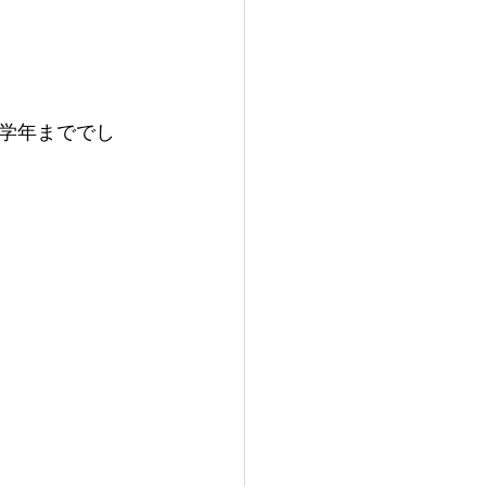
学年まででし