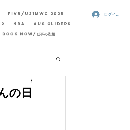
FIVB/U21MWC 2025
ログイン
22
NBA
AUS Gliders
Book now/仕事の依頼
さんの日