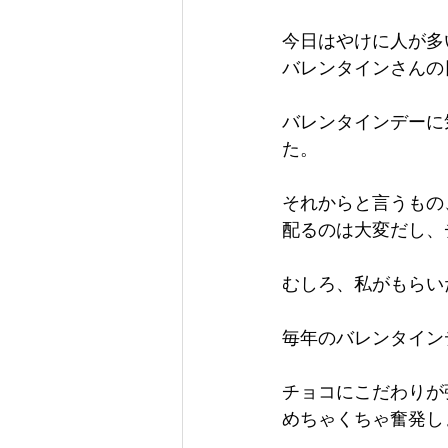
今日はやけに人が多
バレンタインさんの
バレンタインデーに
た。
それからと言うもの
配るのは大変だし、
むしろ、私がもらい
毎年のバレンタイン
チョコにこだわりが
めちゃくちゃ奮発し