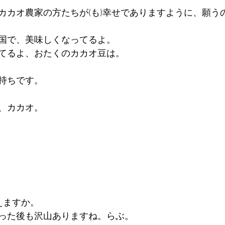
カカオ農家の方たちが(も)幸せでありますように、願う
国で、美味しくなってるよ。
てるよ、おたくのカカオ豆は。
持ちです。
、カカオ。
見えますか。
った後も沢山ありますね。らぶ。