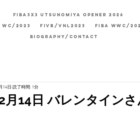
FIBA3x3 Utsunomiya Opener 2026
A WC/2023
FIVB/VNL2023
FIBA WWC/20
BIOGRAPHY/CONTACT
2月14日
読了時間: 1分
" 2月14日 バレンタイン