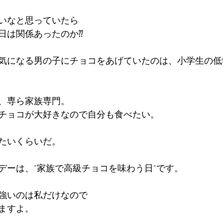
いなと思っていたら
日は関係あったのか⁇
気になる男の子にチョコをあげていたのは、小学生の低
、専ら家族専門。
チョコが大好きなので自分も食べたい。
たいくらいだ。
デーは、"家族で高級チョコを味わう日"です。
強いのは私だけなので
ますよ。