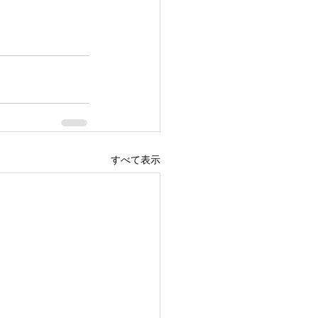
すべて表示