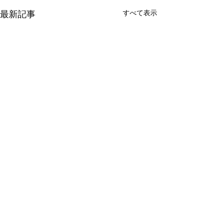
すべて表示
最新記事
コメント